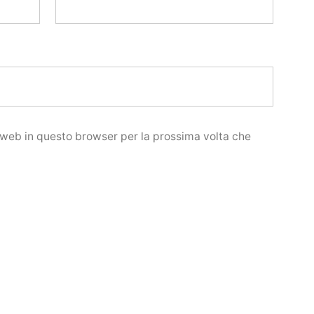
o web in questo browser per la prossima volta che