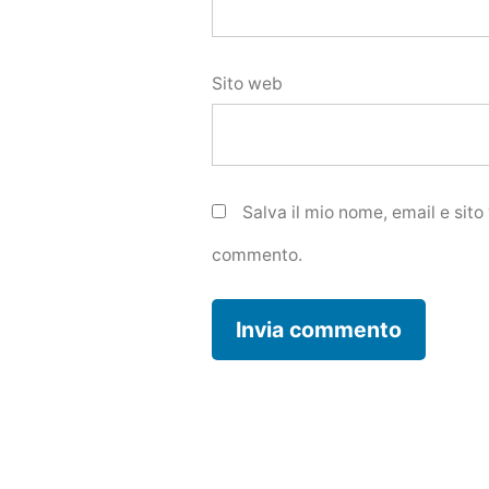
Sito web
Salva il mio nome, email e sit
commento.