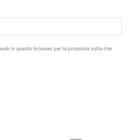
o web in questo browser per la prossima volta che