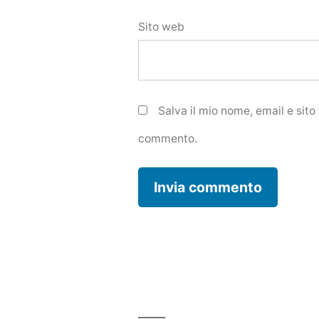
Sito web
Salva il mio nome, email e sit
commento.