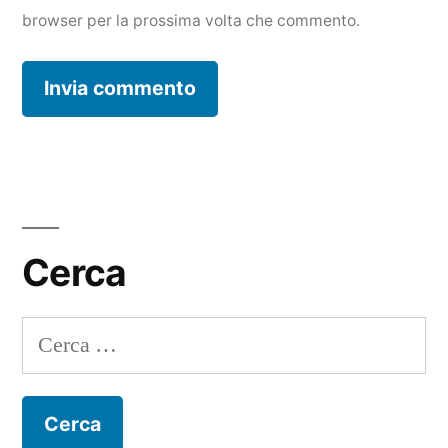
browser per la prossima volta che commento.
Cerca
Ricerca
per: