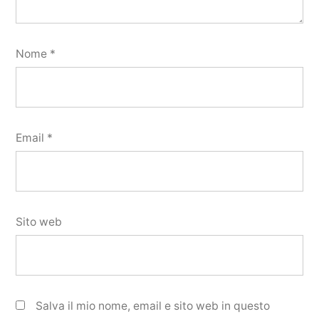
Nome
*
Email
*
Sito web
Salva il mio nome, email e sito web in questo