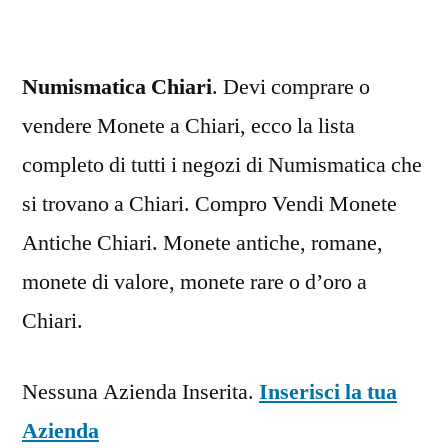
Numismatica Chiari
. Devi comprare o
vendere Monete a Chiari, ecco la lista
completo di tutti i negozi di Numismatica che
si trovano a Chiari. Compro Vendi Monete
Antiche Chiari. Monete antiche, romane,
monete di valore, monete rare o d’oro a
Chiari.
Nessuna Azienda Inserita.
Inserisci la tua
Azienda