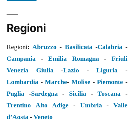
Regioni
Regioni:
Abruzzo
-
Basilicata
-
Calabria
-
Campania
-
Emilia Romagna
-
Friuli
Venezia Giulia
-
Lazio
-
Liguria
-
Lombardia
-
Marche
-
Molise
-
Piemonte
-
Puglia
-
Sardegna
-
Sicilia
-
Toscana
-
Trentino Alto Adige
-
Umbria
-
Valle
d’Aosta
-
Veneto