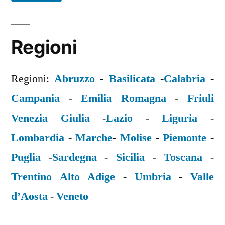
Regioni
Regioni:
Abruzzo
-
Basilicata
-
Calabria
-
Campania
-
Emilia Romagna
-
Friuli
Venezia Giulia
-
Lazio
-
Liguria
-
Lombardia
-
Marche
-
Molise
-
Piemonte
-
Puglia
-
Sardegna
-
Sicilia
-
Toscana
-
Trentino Alto Adige
-
Umbria
-
Valle
d’Aosta
-
Veneto