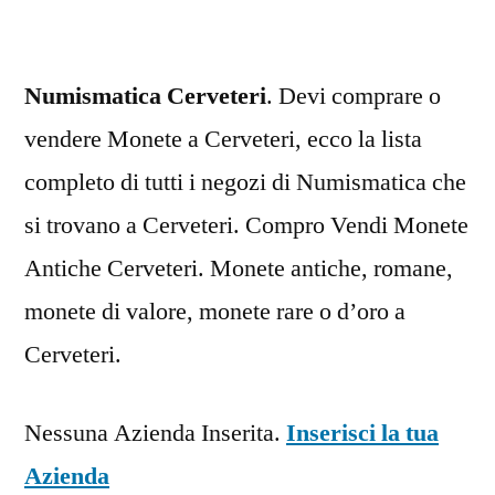
Numismatica Cerveteri
. Devi comprare o
vendere Monete a Cerveteri, ecco la lista
completo di tutti i negozi di Numismatica che
si trovano a Cerveteri. Compro Vendi Monete
Antiche Cerveteri. Monete antiche, romane,
monete di valore, monete rare o d’oro a
Cerveteri.
Nessuna Azienda Inserita.
Inserisci la tua
Azienda