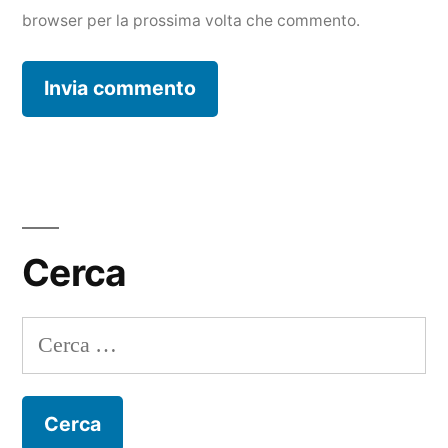
browser per la prossima volta che commento.
Cerca
Ricerca
per: