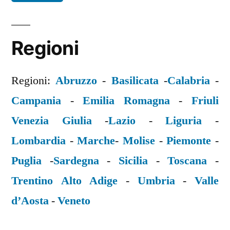
Regioni
Regioni:
Abruzzo
-
Basilicata
-
Calabria
-
Campania
-
Emilia Romagna
-
Friuli
Venezia Giulia
-
Lazio
-
Liguria
-
Lombardia
-
Marche
-
Molise
-
Piemonte
-
Puglia
-
Sardegna
-
Sicilia
-
Toscana
-
Trentino Alto Adige
-
Umbria
-
Valle
d’Aosta
-
Veneto