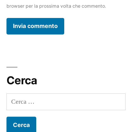
browser per la prossima volta che commento.
Cerca
Ricerca
per: