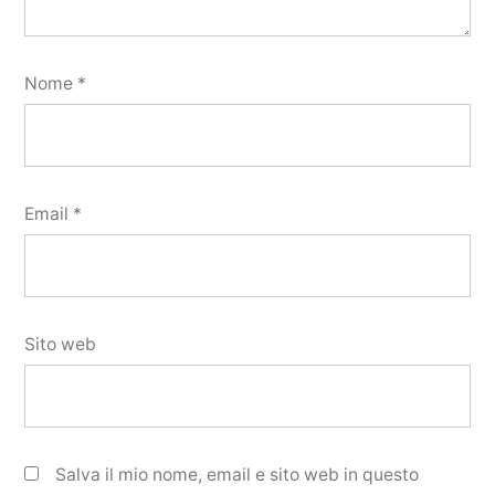
Nome
*
Email
*
Sito web
Salva il mio nome, email e sito web in questo