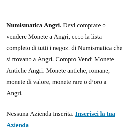
Numismatica Angri
. Devi comprare o
vendere Monete a Angri, ecco la lista
completo di tutti i negozi di Numismatica che
si trovano a Angri. Compro Vendi Monete
Antiche Angri. Monete antiche, romane,
monete di valore, monete rare o d’oro a
Angri.
Nessuna Azienda Inserita.
Inserisci la tua
Azienda