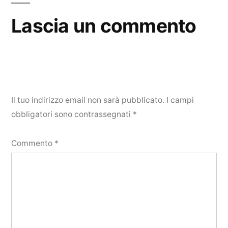
Lascia un commento
Il tuo indirizzo email non sarà pubblicato.
I campi
obbligatori sono contrassegnati
*
Commento
*