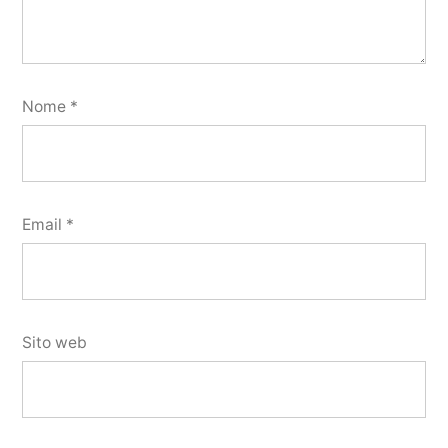
Nome
*
Email
*
Sito web