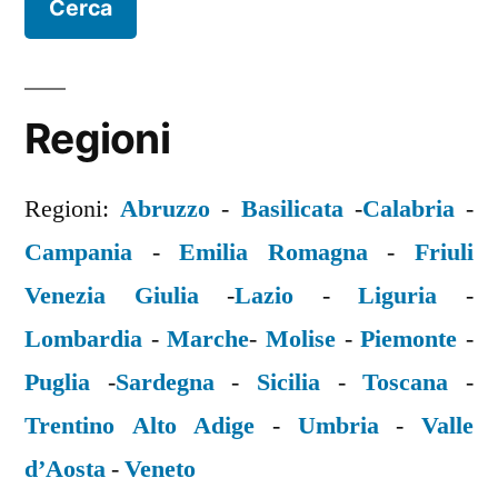
Regioni
Regioni:
Abruzzo
-
Basilicata
-
Calabria
-
Campania
-
Emilia Romagna
-
Friuli
Venezia Giulia
-
Lazio
-
Liguria
-
Lombardia
-
Marche
-
Molise
-
Piemonte
-
Puglia
-
Sardegna
-
Sicilia
-
Toscana
-
Trentino Alto Adige
-
Umbria
-
Valle
d’Aosta
-
Veneto