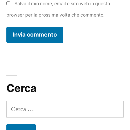
Salva il mio nome, email e sito web in questo
browser per la prossima volta che commento.
Cerca
Ricerca
per: