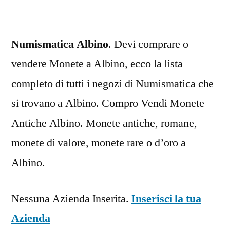
Numismatica Albino
. Devi comprare o
vendere Monete a Albino, ecco la lista
completo di tutti i negozi di Numismatica che
si trovano a Albino. Compro Vendi Monete
Antiche Albino. Monete antiche, romane,
monete di valore, monete rare o d’oro a
Albino.
Nessuna Azienda Inserita.
Inserisci la tua
Azienda