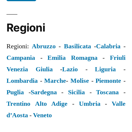
Regioni
Regioni:
Abruzzo
-
Basilicata
-
Calabria
-
Campania
-
Emilia Romagna
-
Friuli
Venezia Giulia
-
Lazio
-
Liguria
-
Lombardia
-
Marche
-
Molise
-
Piemonte
-
Puglia
-
Sardegna
-
Sicilia
-
Toscana
-
Trentino Alto Adige
-
Umbria
-
Valle
d’Aosta
-
Veneto