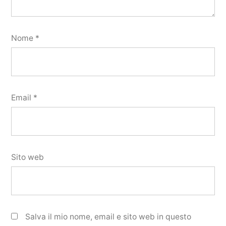
Nome
*
Email
*
Sito web
Salva il mio nome, email e sito web in questo