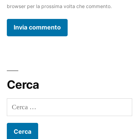
browser per la prossima volta che commento.
Cerca
Ricerca
per: