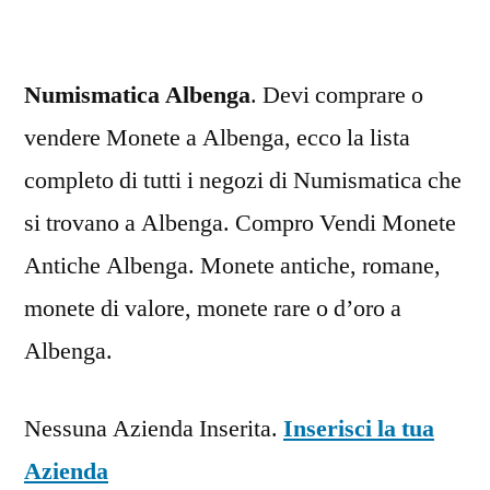
Numismatica Albenga
. Devi comprare o
vendere Monete a Albenga, ecco la lista
completo di tutti i negozi di Numismatica che
si trovano a Albenga. Compro Vendi Monete
Antiche Albenga. Monete antiche, romane,
monete di valore, monete rare o d’oro a
Albenga.
Nessuna Azienda Inserita.
Inserisci la tua
Azienda