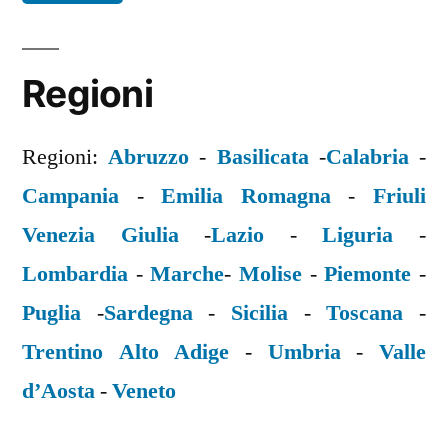
Regioni
Regioni:
Abruzzo
-
Basilicata
-
Calabria
-
Campania
-
Emilia Romagna
-
Friuli
Venezia Giulia
-
Lazio
-
Liguria
-
Lombardia
-
Marche
-
Molise
-
Piemonte
-
Puglia
-
Sardegna
-
Sicilia
-
Toscana
-
Trentino Alto Adige
-
Umbria
-
Valle
d’Aosta
-
Veneto