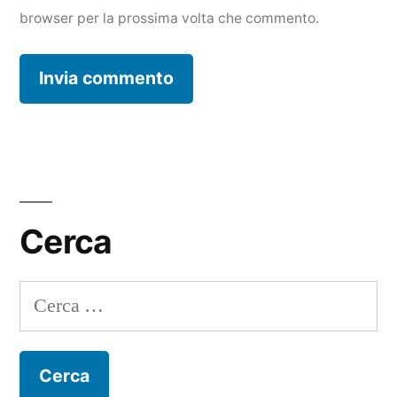
browser per la prossima volta che commento.
Cerca
Ricerca
per: