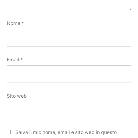
Nome
*
Email
*
Sito web
Salva il mio nome, email e sito web in questo