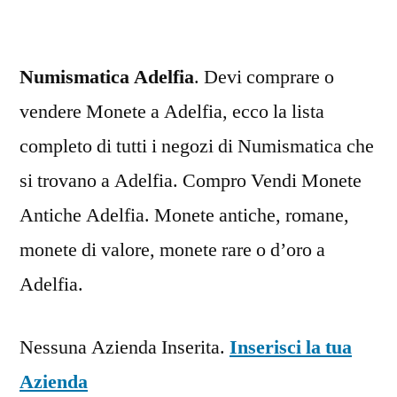
Numismatica Adelfia
. Devi comprare o
vendere Monete a Adelfia, ecco la lista
completo di tutti i negozi di Numismatica che
si trovano a Adelfia. Compro Vendi Monete
Antiche Adelfia. Monete antiche, romane,
monete di valore, monete rare o d’oro a
Adelfia.
Nessuna Azienda Inserita.
Inserisci la tua
Azienda