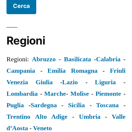
Regioni
Regioni:
Abruzzo
-
Basilicata
-
Calabria
-
Campania
-
Emilia Romagna
-
Friuli
Venezia Giulia
-
Lazio
-
Liguria
-
Lombardia
-
Marche
-
Molise
-
Piemonte
-
Puglia
-
Sardegna
-
Sicilia
-
Toscana
-
Trentino Alto Adige
-
Umbria
-
Valle
d’Aosta
-
Veneto