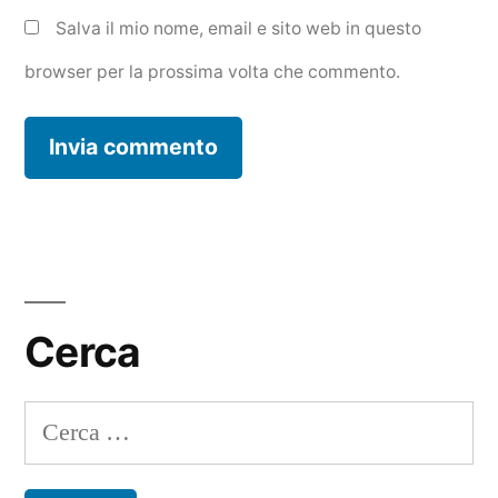
Salva il mio nome, email e sito web in questo
browser per la prossima volta che commento.
Cerca
Ricerca
per: