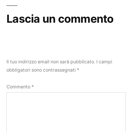
Lascia un commento
Il tuo indirizzo email non sarà pubblicato.
I campi
obbligatori sono contrassegnati
*
Commento
*