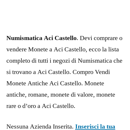
Castello
Numismatica Aci Castello
. Devi comprare o
vendere Monete a Aci Castello, ecco la lista
completo di tutti i negozi di Numismatica che
si trovano a Aci Castello. Compro Vendi
Monete Antiche Aci Castello. Monete
antiche, romane, monete di valore, monete
rare o d’oro a Aci Castello.
Nessuna Azienda Inserita.
Inserisci la tua