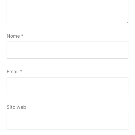
Nome
*
Email
*
Sito web