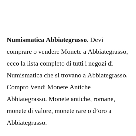
Numismatica Abbiategrasso
. Devi
comprare o vendere Monete a Abbiategrasso,
ecco la lista completo di tutti i negozi di
Numismatica che si trovano a Abbiategrasso.
Compro Vendi Monete Antiche
Abbiategrasso. Monete antiche, romane,
monete di valore, monete rare o d’oro a
Abbiategrasso.