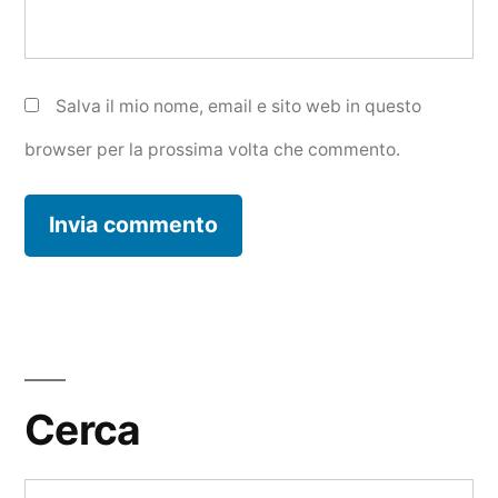
Salva il mio nome, email e sito web in questo
browser per la prossima volta che commento.
Cerca