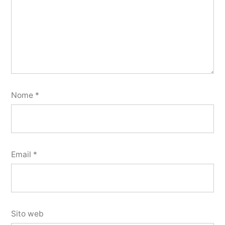
Nome
*
Email
*
Sito web