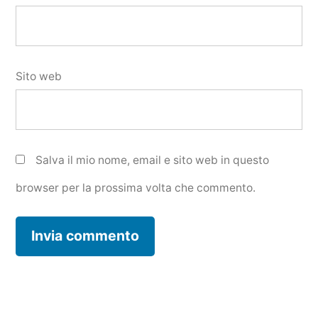
Sito web
Salva il mio nome, email e sito web in questo
browser per la prossima volta che commento.