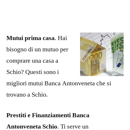
Antonveneta
Schio
Mutui prima casa
. Hai
bisogno di un mutuo per
comprare una casa a
Schio? Questi sono i
migliori mutui Banca Antonveneta che si
trovano a Schio.
Prestiti e Finanziamenti Banca
Antonveneta Schio
. Ti serve un