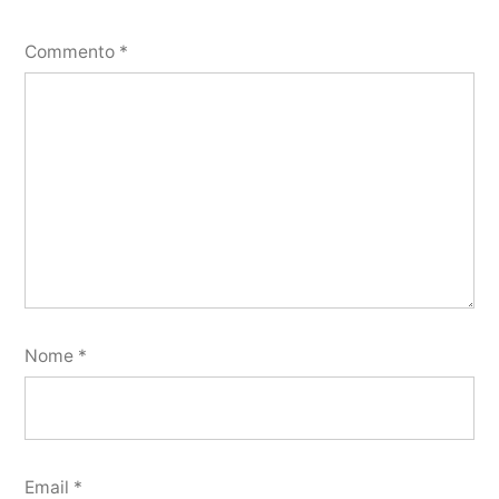
Commento
*
Nome
*
Email
*