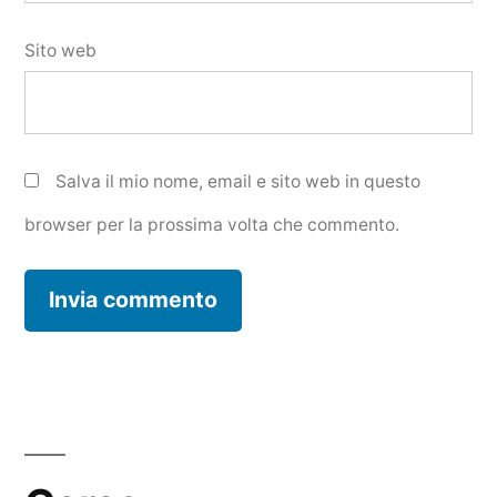
Sito web
Salva il mio nome, email e sito web in questo
browser per la prossima volta che commento.