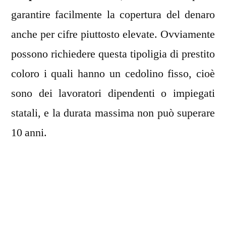
garantire facilmente la copertura del denaro
anche per cifre piuttosto elevate. Ovviamente
possono richiedere questa tipoligia di prestito
coloro i quali hanno un cedolino fisso, cioè
sono dei lavoratori dipendenti o impiegati
statali, e la durata massima non può superare
10 anni.