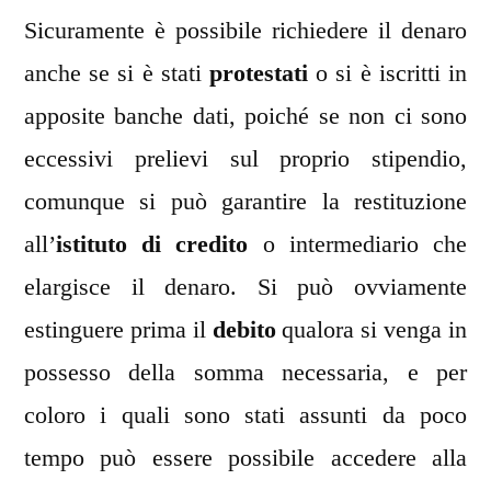
Sicuramente è possibile richiedere il denaro
anche se si è stati
protestati
o si è iscritti in
apposite banche dati, poiché se non ci sono
eccessivi prelievi sul proprio stipendio,
comunque si può garantire la restituzione
all’
istituto di credito
o intermediario che
elargisce il denaro. Si può ovviamente
estinguere prima il
debito
qualora si venga in
possesso della somma necessaria, e per
coloro i quali sono stati assunti da poco
tempo può essere possibile accedere alla