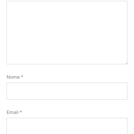
Nome
*
Email
*