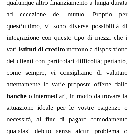
qualunque altro finanziamento a lunga durata
ad eccezione del mutuo. Proprio per
quest’ultimo, vi sono diverse possibilità di
integrazione con questo tipo di mezzi che i
vari
istituti di credito
mettono a disposizione
dei clienti con particolari difficoltà; pertanto,
come sempre, vi consigliamo di valutare
attentamente le varie proposte offerte dalle
banche
o intermediari, in modo da trovare la
situazione ideale per le vostre esigenze e
necessità, al fine di pagare comodamente
qualsiasi debito senza alcun problema o