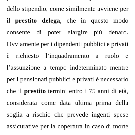
dello stipendio, come similmente avviene per
il
prestito delega
, che in questo modo
consente di poter elargire più denaro.
Ovviamente per i dipendenti pubblici e privati
è richiesto l’inquadramento a ruolo e
l’assunzione a tempo indeterminato mentre
per i pensionati pubblici e privati è necessario
che il
prestito
termini entro i 75 anni di età,
considerata come data ultima prima della
soglia a rischio che prevede ingenti spese
assicurative per la copertura in caso di morte