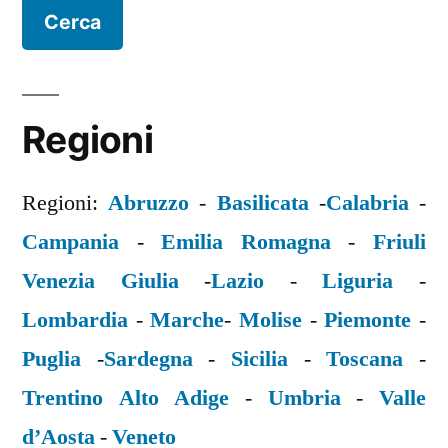
Regioni
Regioni:
Abruzzo
-
Basilicata
-
Calabria
-
Campania
-
Emilia Romagna
-
Friuli
Venezia Giulia
-
Lazio
-
Liguria
-
Lombardia
-
Marche
-
Molise
-
Piemonte
-
Puglia
-
Sardegna
-
Sicilia
-
Toscana
-
Trentino Alto Adige
-
Umbria
-
Valle
d’Aosta
-
Veneto