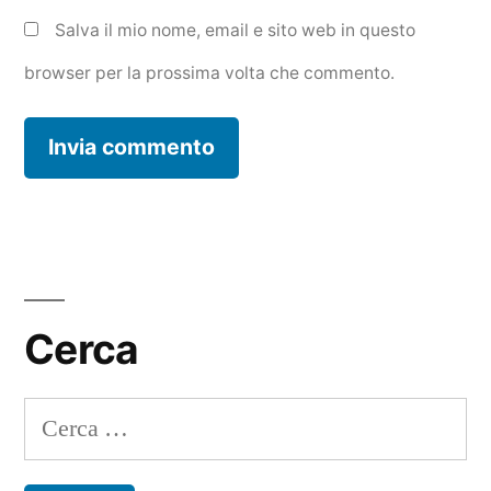
Salva il mio nome, email e sito web in questo
browser per la prossima volta che commento.
Cerca
Ricerca
per: