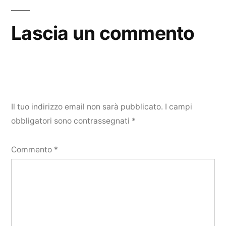
Lascia un commento
Il tuo indirizzo email non sarà pubblicato.
I campi
obbligatori sono contrassegnati
*
Commento
*