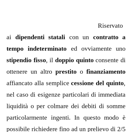
Riservato
ai
dipendenti statali
con un
contratto a
tempo indeterminato
ed ovviamente uno
stipendio fisso
, il
doppio quinto
consente di
ottenere un altro
prestito
o
finanziamento
affiancato alla semplice
cessione del quinto
,
nel caso di esigenze particolari di immediata
liquidità o per colmare dei debiti di somme
particolarmente ingenti. In questo modo è
possibile richiedere fino ad un prelievo di 2/5