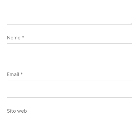
Nome
*
Email
*
Sito web