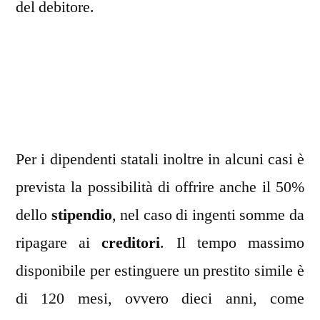
del debitore.
Per i dipendenti statali inoltre in alcuni casi è
prevista la possibilità di offrire anche il 50%
dello
stipendio
, nel caso di ingenti somme da
ripagare ai
creditori
. Il tempo massimo
disponibile per estinguere un prestito simile è
di 120 mesi, ovvero dieci anni, come