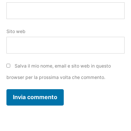
Sito web
Salva il mio nome, email e sito web in questo
browser per la prossima volta che commento.