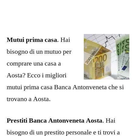
Antonveneta
Aosta
Mutui prima casa
. Hai
bisogno di un mutuo per
comprare una casa a
Aosta? Ecco i migliori
mutui prima casa Banca Antonveneta che si
trovano a Aosta.
Prestiti Banca Antonveneta Aosta
. Hai
bisogno di un prestito personale e ti trovi a