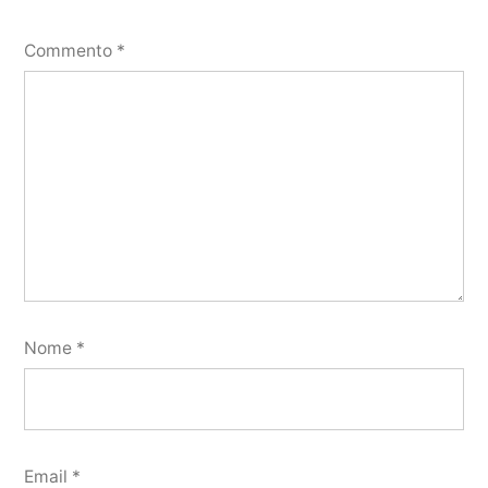
Commento
*
Nome
*
Email
*