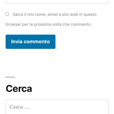
Salva il mio nome, email e sito web in questo
browser per la prossima volta che commento.
Cerca
Ricerca