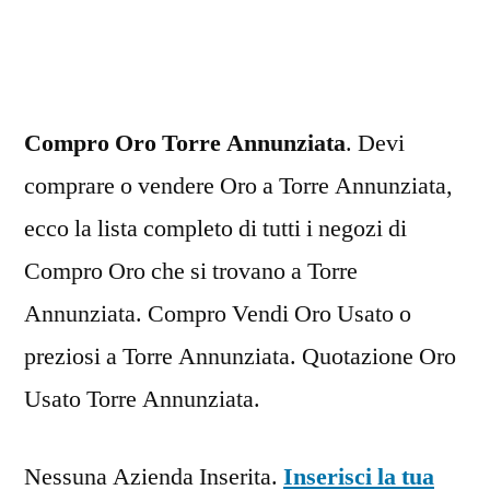
Torre
Annunziata
Compro Oro Torre Annunziata
. Devi
comprare o vendere Oro a Torre Annunziata,
ecco la lista completo di tutti i negozi di
Compro Oro che si trovano a Torre
Annunziata. Compro Vendi Oro Usato o
preziosi a Torre Annunziata. Quotazione Oro
Usato Torre Annunziata.
Nessuna Azienda Inserita.
Inserisci la tua