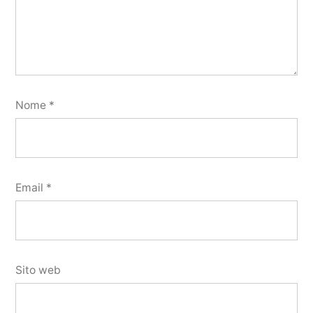
Nome
*
Email
*
Sito web