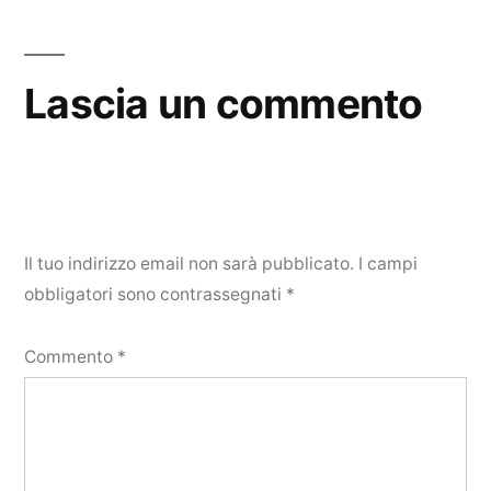
Lascia un commento
Il tuo indirizzo email non sarà pubblicato.
I campi
obbligatori sono contrassegnati
*
Commento
*