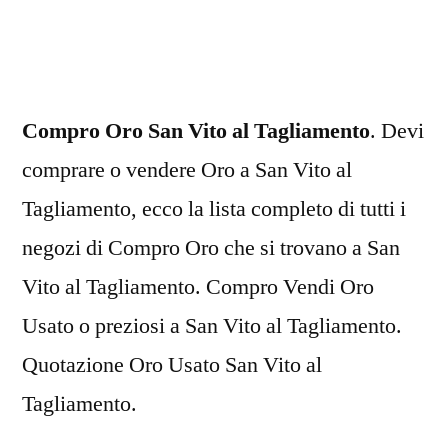
San
Vito
al
Tagliamento
Compro Oro San Vito al Tagliamento
. Devi
comprare o vendere Oro a San Vito al
Tagliamento, ecco la lista completo di tutti i
negozi di Compro Oro che si trovano a San
Vito al Tagliamento. Compro Vendi Oro
Usato o preziosi a San Vito al Tagliamento.
Quotazione Oro Usato San Vito al
Tagliamento.