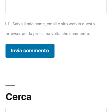
Salva il mio nome, email e sito web in questo
browser per la prossima volta che commento.
Cerca