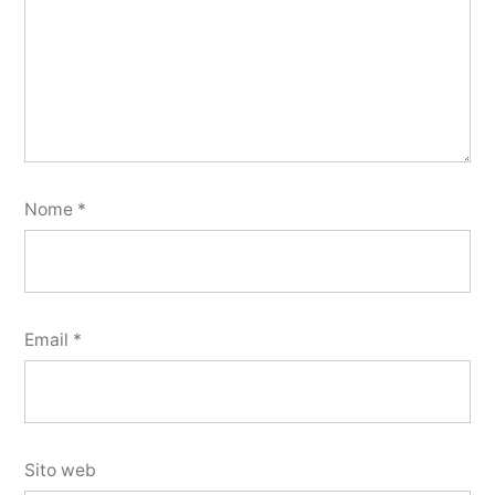
Nome
*
Email
*
Sito web