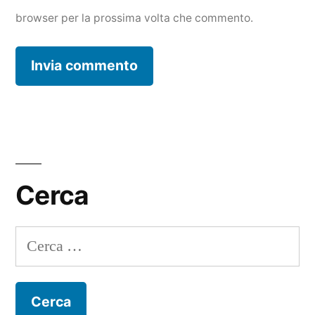
browser per la prossima volta che commento.
Cerca
Ricerca
per: