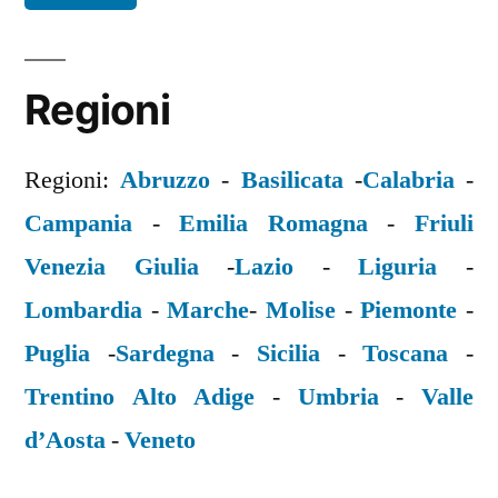
Regioni
Regioni:
Abruzzo
-
Basilicata
-
Calabria
-
Campania
-
Emilia Romagna
-
Friuli
Venezia Giulia
-
Lazio
-
Liguria
-
Lombardia
-
Marche
-
Molise
-
Piemonte
-
Puglia
-
Sardegna
-
Sicilia
-
Toscana
-
Trentino Alto Adige
-
Umbria
-
Valle
d’Aosta
-
Veneto