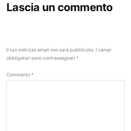
Lascia un commento
Il tuo indirizzo email non sarà pubblicato.
I campi
obbligatori sono contrassegnati
*
Commento
*