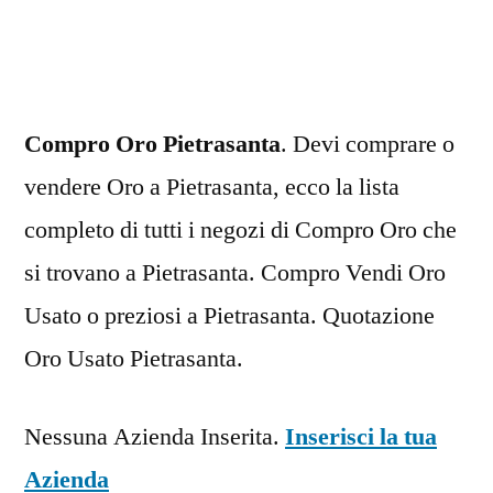
Pietrasanta
Compro Oro Pietrasanta
. Devi comprare o
vendere Oro a Pietrasanta, ecco la lista
completo di tutti i negozi di Compro Oro che
si trovano a Pietrasanta. Compro Vendi Oro
Usato o preziosi a Pietrasanta. Quotazione
Oro Usato Pietrasanta.
Nessuna Azienda Inserita.
Inserisci la tua
Azienda