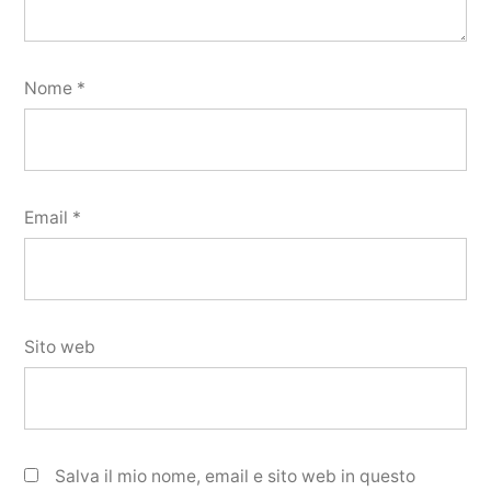
Nome
*
Email
*
Sito web
Salva il mio nome, email e sito web in questo