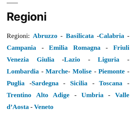
Regioni
Regioni:
Abruzzo
-
Basilicata
-
Calabria
-
Campania
-
Emilia Romagna
-
Friuli
Venezia Giulia
-
Lazio
-
Liguria
-
Lombardia
-
Marche
-
Molise
-
Piemonte
-
Puglia
-
Sardegna
-
Sicilia
-
Toscana
-
Trentino Alto Adige
-
Umbria
-
Valle
d’Aosta
-
Veneto