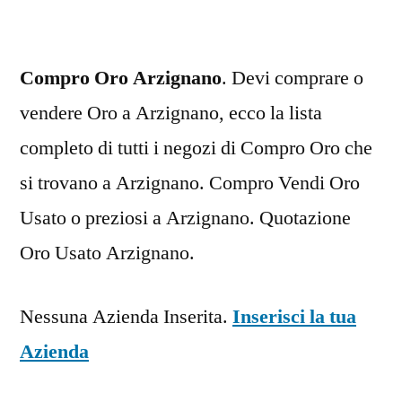
Compro Oro Arzignano
. Devi comprare o
vendere Oro a Arzignano, ecco la lista
completo di tutti i negozi di Compro Oro che
si trovano a Arzignano. Compro Vendi Oro
Usato o preziosi a Arzignano. Quotazione
Oro Usato Arzignano.
Nessuna Azienda Inserita.
Inserisci la tua
Azienda