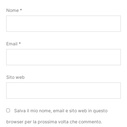
Nome
*
Email
*
Sito web
Salva il mio nome, email e sito web in questo
browser per la prossima volta che commento.