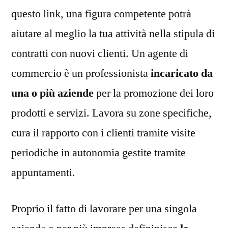
questo link, una figura competente potrà
aiutare al meglio la tua attività nella stipula di
contratti con nuovi clienti. Un agente di
commercio è un professionista
incaricato da
una o più aziende
per la promozione dei loro
prodotti e servizi. Lavora su zone specifiche,
cura il rapporto con i clienti tramite visite
periodiche in autonomia gestite tramite
appuntamenti.
Proprio il fatto di lavorare per una singola