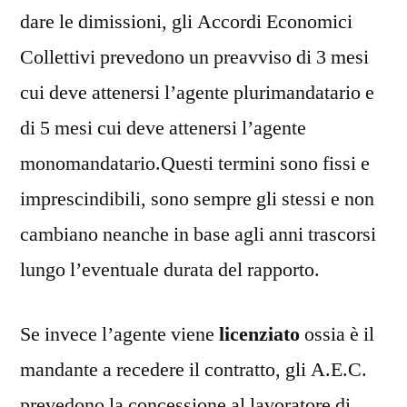
dare le dimissioni, gli Accordi Economici
Collettivi prevedono un preavviso di 3 mesi
cui deve attenersi l’agente plurimandatario e
di 5 mesi cui deve attenersi l’agente
monomandatario.Questi termini sono fissi e
imprescindibili, sono sempre gli stessi e non
cambiano neanche in base agli anni trascorsi
lungo l’eventuale durata del rapporto.
Se invece l’agente viene
licenziato
ossia è il
mandante a recedere il contratto, gli A.E.C.
prevedono la concessione al lavoratore di