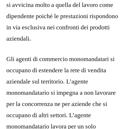
si avvicina molto a quella del lavoro come
dipendente poiché le prestazioni rispondono
in via esclusiva nei confronti dei prodotti
aziendali.
Gli agenti di commercio monomandatari si
occupano di estendere la rete di vendita
aziendale sul territorio. L’agente
monomandatario si impegna a non lavorare
per la concorrenza ne per aziende che si
occupano di altri settori. L’agente
monomandatario lavora per un solo