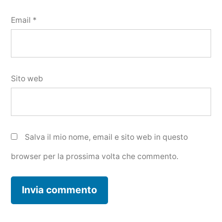
Email
*
Sito web
Salva il mio nome, email e sito web in questo
browser per la prossima volta che commento.