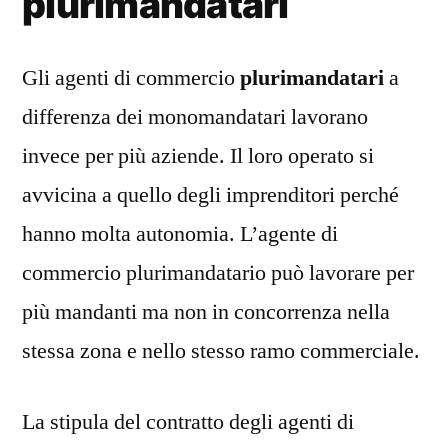
plurimandatari
Gli agenti di commercio
plurimandatari
a
differenza dei monomandatari lavorano
invece per più aziende. Il loro operato si
avvicina a quello degli imprenditori perché
hanno molta autonomia. L’agente di
commercio plurimandatario può lavorare per
più mandanti ma non in concorrenza nella
stessa zona e nello stesso ramo commerciale.
La stipula del contratto degli agenti di