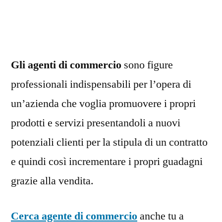
commercio:
le
tipologie
Gli agenti di commercio
sono figure
professionali indispensabili per l’opera di
un’azienda che voglia promuovere i propri
prodotti e servizi presentandoli a nuovi
potenziali clienti per la stipula di un contratto
e quindi così incrementare i propri guadagni
grazie alla vendita.
Cerca agente di commercio
anche tu a