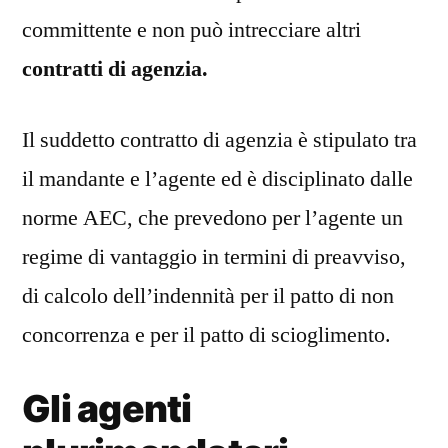
committente e non può intrecciare altri
contratti di agenzia.
Il suddetto contratto di agenzia è stipulato tra
il mandante e l’agente ed è disciplinato dalle
norme AEC, che prevedono per l’agente un
regime di vantaggio in termini di preavviso,
di calcolo dell’indennità per il patto di non
concorrenza e per il patto di scioglimento.
Gli agenti