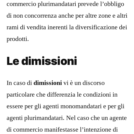
commercio plurimandatari prevede l’obbligo
di non concorrenza anche per altre zone e altri
rami di vendita inerenti la diversificazione dei
prodotti.
Le dimissioni
In caso di
dimissioni
vi è un discorso
particolare che differenzia le condizioni in
essere per gli agenti monomandatari e per gli
agenti plurimandatari. Nel caso che un agente
di commercio manifestasse l’intenzione di