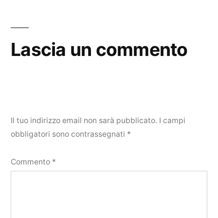
Lascia un commento
Il tuo indirizzo email non sarà pubblicato.
I campi
obbligatori sono contrassegnati
*
Commento
*