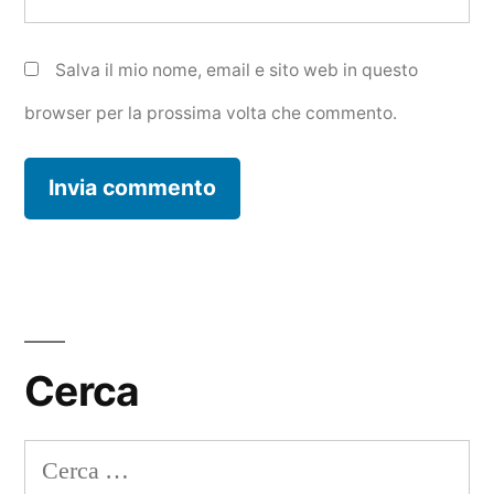
Salva il mio nome, email e sito web in questo
browser per la prossima volta che commento.
Cerca
Ricerca