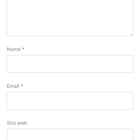
Nome
*
Email
*
Sito web